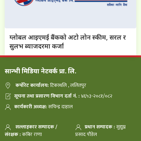
ग्लोबल आइएमई बैंकको अटो लोन स्कीम, सरल र
सुलभ ब्याजदरमा कर्जा
सान्भी मिडिया नेटवर्क प्रा. लि.
कर्पोरेट कार्यालय:
टिकाथलि , ललितपुर
सूचना तथा प्रसारण विभाग दर्ता नं. :
४६५३-२०८१/०८२
कार्यकारी अध्यक्ष:
सचिन्द्र दाहाल
सल्लाहकार सम्पादक /
प्रधान सम्पादक :
सुद्युम्न
संरक्षक :
कबिर राणा
प्रसाद पौडेल