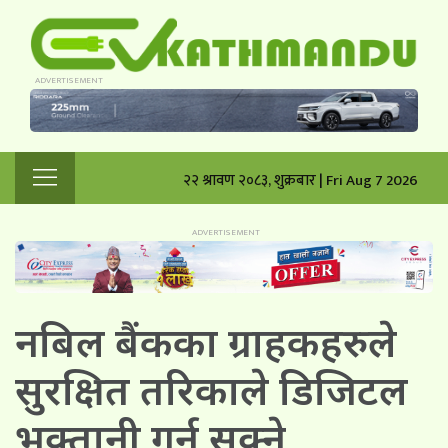
२२ श्रावण २०८३, शुक्रबार | Fri Aug 7 2026
नबिल बैंकका ग्राहकहरुले
सुरक्षित तरिकाले डिजिटल
भुक्तानी गर्न सक्ने