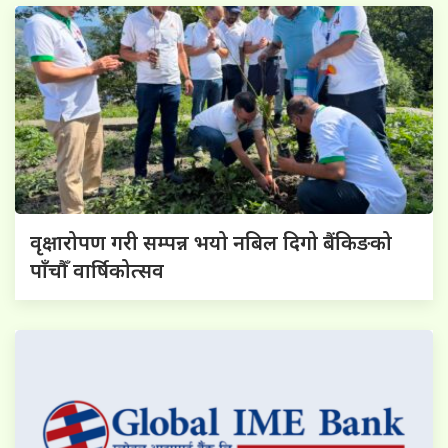
वृक्षारोपण गरी सम्पन्न भयो नबिल दिगो बैंकिङको
पाँचौँ वार्षिकोत्सव