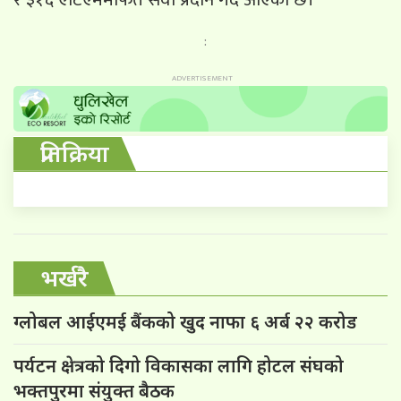
:
प्रतिक्रिया
भर्खरै
ग्लोबल आईएमई बैंकको खुद नाफा ६ अर्ब २२ करोड
पर्यटन क्षेत्रको दिगो विकासका लागि होटल संघको
भक्तपुरमा संयुक्त बैठक