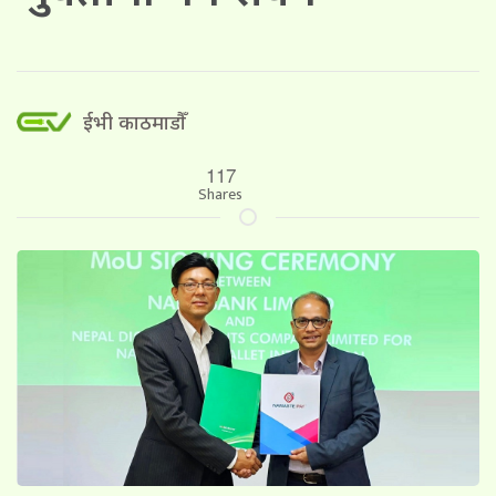
ईभी काठमाडौँ
117
Shares