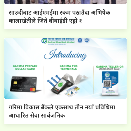
साउदीबाट आईएमईमा रकम पठाउँदा अभिषेक
कालाखेतीले जिते बीवाईडी एट्टो १
गरिमा विकास बैंकले एकसाथ तीन नयाँ प्रविधिमा
आधारित सेवा सार्वजनिक