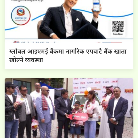
ग्लोबल आइएमई बैंकमा नागरिक एपबाटै बैंक खाता
खोल्ने व्यवस्था