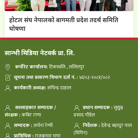
होटल संघ नेपालको बागमती प्रदेश तदर्थ समिति
घोषणा
सान्भी मिडिया नेटवर्क प्रा. लि.
कर्पोरेट कार्यालय:
टिकाथलि , ललितपुर
सूचना तथा प्रसारण विभाग दर्ता नं. :
४६५३-२०८१/०८२
कार्यकारी अध्यक्ष:
सचिन्द्र दाहाल
सल्लाहकार सम्पादक /
प्रधान सम्पादक :
सुद्युम्न
संरक्षक :
कबिर राणा
प्रसाद पौडेल
सम्पादक :
अर्चना रेग्मी
निर्देशक :
देवेन्द्र बहादुर पाल
(विपिन)
प्राविधिक :
राजकुमार मगर