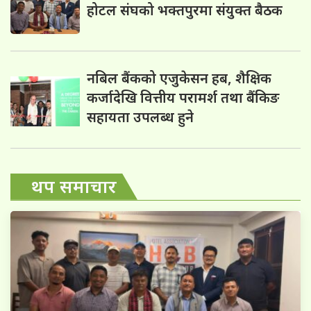
होटल संघको भक्तपुरमा संयुक्त बैठक
नबिल बैंकको एजुकेसन हब, शैक्षिक
कर्जादेखि वित्तीय परामर्श तथा बैंकिङ
सहायता उपलब्ध हुने
थप समाचार