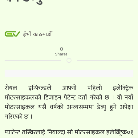
ईभी काठमाडौँ
0
Shares
रोयल इन्फिल्डले आफ्नो पहिलो इलेक्ट्रिक
मोटरसाइकलको डिजाइन पेटेन्ट दर्ता गरेको छ । यो नयाँ
मोटरसाइकल यसै वर्षको अन्त्यसम्ममा डेब्यु हुने अपेक्षा
गरिएको छ ।
प्याटेन्ट तस्विरलाई नियाल्दा सो मोटरसाइकल इलेक्ट्रिक०१