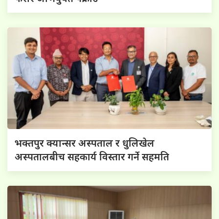
भक्तपुर क्यान्सर अस्पताल र धुलिखेल
अस्पतालबीच सहकार्य विस्तार गर्ने सहमति