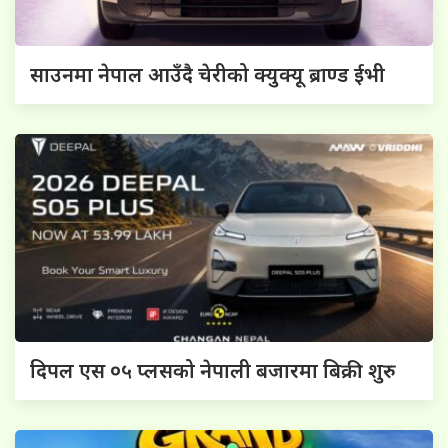
साउनमा नेपाल आउँदै चेरीको क्युक्यू ब्राण्ड ईभी
दिपल एस ०५ प्लसको नेपाली बजारमा बिक्री शुरु