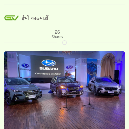
ईभी काठमाडौँ
26
Shares