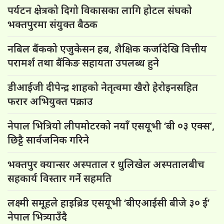
पर्यटन क्षेत्रको दिगो विकासका लागि होटल संघको
भक्तपुरमा संयुक्त बैठक
नबिल बैंकको एजुकेसन हब, शैक्षिक कर्जादेखि वित्तीय
परामर्श तथा बैंकिङ सहायता उपलब्ध हुने
डीआईजी दीपेन्द्र शाहको नेतृत्वमा खैरो हेरोइनसहित
फरार अभियुक्त पक्राउ
नेपाल भित्रियो लीपमोटरको नयाँ एसयूभी ‘बी ०३ एक्स’,
छिट्टै सार्वजनिक गरिने
भक्तपुर क्यान्सर अस्पताल र धुलिखेल अस्पतालबीच
सहकार्य विस्तार गर्ने सहमति
लक्ष्मी समूहले हाइब्रिड एसयूभी ‘बीएआईसी बीजे ३० ई’
नेपाल भित्र्याउँदै