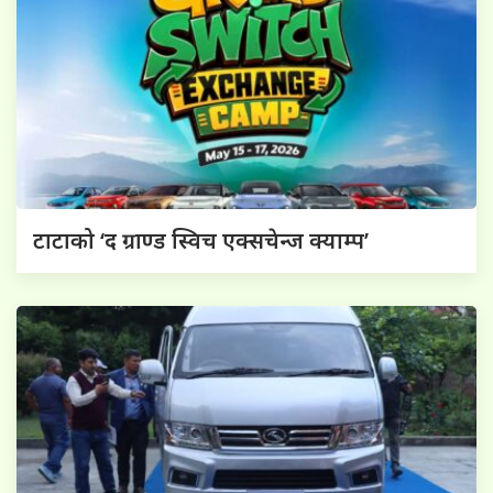
टाटाको ‘द ग्राण्ड स्विच एक्सचेन्ज क्याम्प’