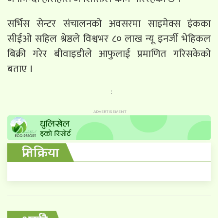
सर्भिस सेन्टर संचालनको अवसरमा साइमेक्स इंकका
सीईओ सहिल श्रेष्ठले विश्वभर ८० लाख न्यू इनर्जी भेहिकल
बिक्री गरेर बीवाइडीले आफुलाई प्रमाणित गरिसकेको
बताए ।
:
प्रतिक्रिया