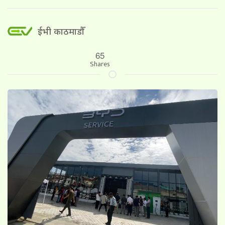
ईभी काठमाडौँ
65
Shares