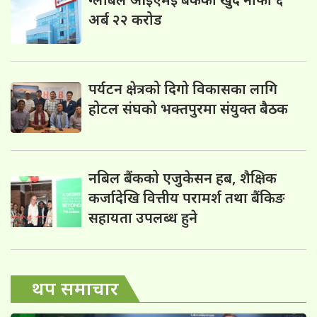
अर्ब २२ करोड
पर्यटन क्षेत्रको दिगो विकासका लागि
होटल संघको भक्तपुरमा संयुक्त बैठक
नबिल बैंकको एजुकेसन हब, शैक्षिक
कर्जादेखि वित्तीय परामर्श तथा बैंकिङ
सहायता उपलब्ध हुने
थप समाचार