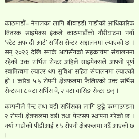
काठमाडौं– नेपालका लागि बीवाइडी गाडीको आधिकारिक
वितरक साइमेक्स इंकले काठमाडौंको गौरीघाटमा नयाँ
‘स्टेट अफ दी आर्ट’ सर्भिस सेन्टर सञ्चालनमा ल्याएको छ ।
सन् २०२२ देखि स्पार्क अटोसँगको सहकार्यमा संचालनमा
रहेको उक्त सर्भिस सेन्टर अहिले साइमेक्सले आफ्नो पूर्ण
स्वामित्वमा ल्याएर थप सुविधा सहित संचालनमा ल्याएको
हो । करिब ५.५ रोपनी क्षेत्रफलमा फैलिएको उक्त सर्भिस
सेन्टरमा ८ वटा सर्भिस वे, २ वटा वासिङ सेन्टर छन् ।
कम्पनीले पेन्ट तथा बडी सर्भिसका लागि छुट्टै कम्पाउण्डमा
२ रोपनी क्षेत्रफलमा बडी तथा पेन्टसप स्थापना गरेको छ ।
नयाँ गाडीको पीडीआई १.५ रोपनी क्षेत्रफलमा गर्दै आएको छ
।