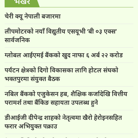
भर्खरै
चेरी क्यू नेपाली बजारमा
लीपमोटरको नयाँ विद्युतीय एसयूभी ‘बी ०३ एक्स’
सार्वजनिक
ग्लोबल आईएमई बैंकको खुद नाफा ६ अर्ब २२ करोड
पर्यटन क्षेत्रको दिगो विकासका लागि होटल संघको
भक्तपुरमा संयुक्त बैठक
नबिल बैंकको एजुकेसन हब, शैक्षिक कर्जादेखि वित्तीय
परामर्श तथा बैंकिङ सहायता उपलब्ध हुने
डीआईजी दीपेन्द्र शाहको नेतृत्वमा खैरो हेरोइनसहित
फरार अभियुक्त पक्राउ