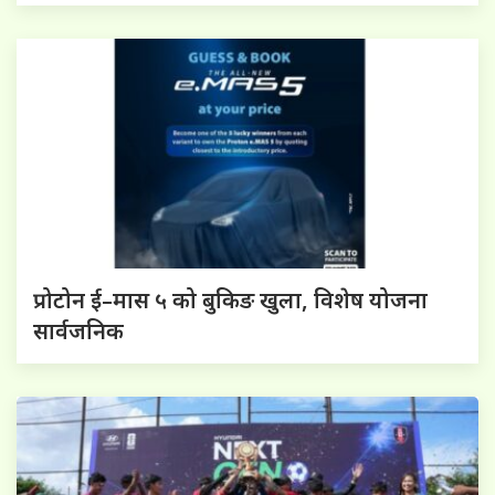
प्रोटोन ई–मास ५ को बुकिङ खुला, विशेष योजना
सार्वजनिक