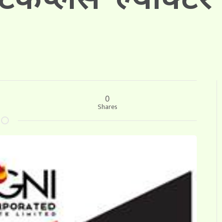
0
Shares