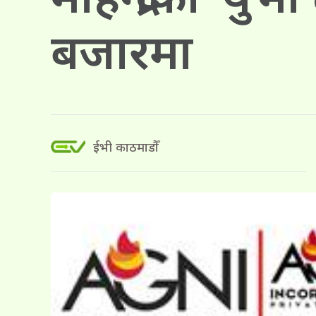
बजारमा
ईभी काठमाडौँ