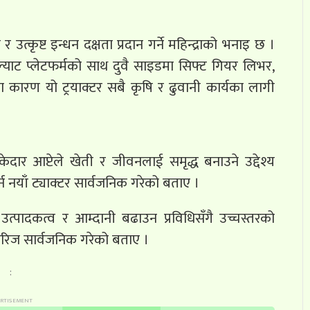
उत्कृष्ट इन्धन दक्षता प्रदान गर्ने महिन्द्राको भनाइ छ ।
, फ्ल्याट प्लेटफर्मको साथ दुवै साइडमा सिफ्ट गियर लिभर,
ारण यो ट्रयाक्टर सबै कृषि र ढुवानी कार्यका लागी
रमुख केदार आप्टेले खेती र जीवनलाई समृद्ध बनाउने उद्देश्य
नयाँ ट्याक्टर सार्वजनिक गरेको बताए ।
कृषि उत्पादकत्व र आम्दानी बढाउन प्रविधिसँगै उच्चस्तरको
रिज सार्वजनिक गरेको बताए ।
: