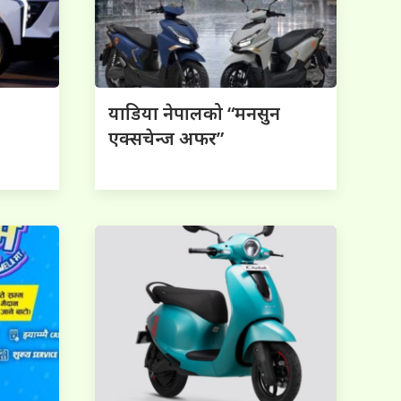
याडिया नेपालको “मनसुन
एक्सचेन्ज अफर”