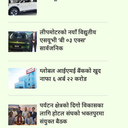
लीपमोटरको नयाँ विद्युतीय
एसयूभी ‘बी ०३ एक्स’
सार्वजनिक
ग्लोबल आईएमई बैंकको खुद
नाफा ६ अर्ब २२ करोड
पर्यटन क्षेत्रको दिगो विकासका
लागि होटल संघको भक्तपुरमा
संयुक्त बैठक