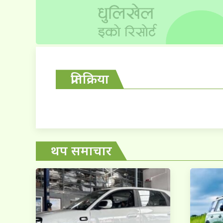
प्रतिक्रिया
थप समाचार