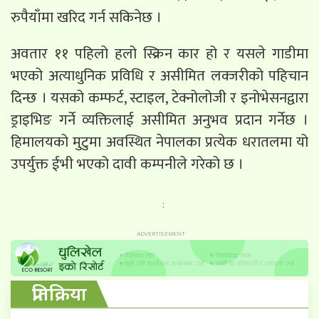
रुपैयाँमा खरिद गर्न सकिनेछ ।
अवतार ११ पहिलो हलो स्क्रिन कार हो र यसले गाडीमा
भएको अत्याधुनिक प्रविधि र असीमित लक्जरीको पहिचान
दिन्छ । यसको कम्फर्ट, स्टाइल, टेक्नोलोजी र इनोभेसनद्वारा
ड्राइभिङ गर्ने व्यक्तिलाई असीमित अनुभव प्रदान गर्नेछ ।
हिमालयको मुटुमा अवस्थित नेपालका प्रत्येक धरातलमा यो
उपर्युक्त ईभी भएको दावी कम्पनीले गरेको छ ।
:
प्रतिक्रिया