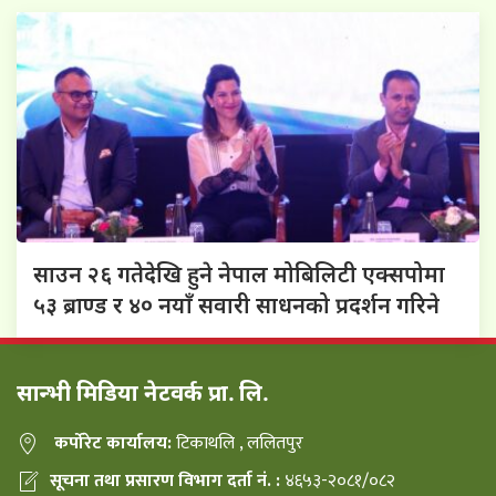
साउन २६ गतेदेखि हुने नेपाल मोबिलिटी एक्सपोमा
५३ ब्राण्ड र ४० नयाँ सवारी साधनको प्रदर्शन गरिने
सान्भी मिडिया नेटवर्क प्रा. लि.
कर्पोरेट कार्यालय:
टिकाथलि , ललितपुर
सूचना तथा प्रसारण विभाग दर्ता नं. :
४६५३-२०८१/०८२