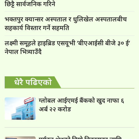
छिट्टै सार्वजनिक गरिने
भक्तपुर क्यान्सर अस्पताल र धुलिखेल अस्पतालबीच
सहकार्य विस्तार गर्ने सहमति
लक्ष्मी समूहले हाइब्रिड एसयूभी ‘बीएआईसी बीजे ३० ई’
नेपाल भित्र्याउँदै
धेरै पढिएको
ग्लोबल आईएमई बैंकको खुद नाफा ६
अर्ब २२ करोड