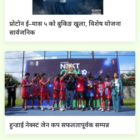
प्रोटोन ई–मास ५ को बुकिङ खुला, विशेष योजना
सार्वजनिक
हुन्डाई नेक्स्ट जेन कप सफलतापूर्वक सम्पन्न