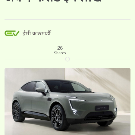
ईभी काठमाडौँ
26
Shares