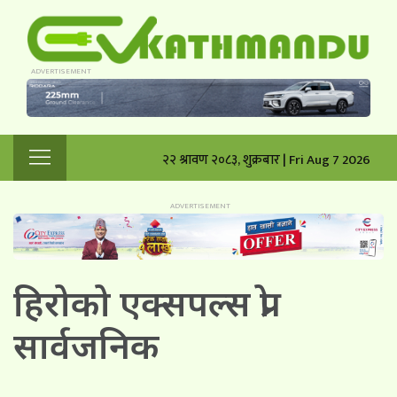
२२ श्रावण २०८३, शुक्रबार | Fri Aug 7 2026
हिरोको एक्सपल्स प्रो
सार्वजनिक