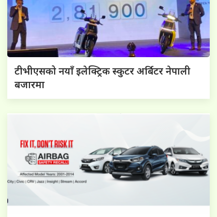
टीभीएसको नयाँ इलेक्ट्रिक स्कुटर अर्बिटर नेपाली
बजारमा