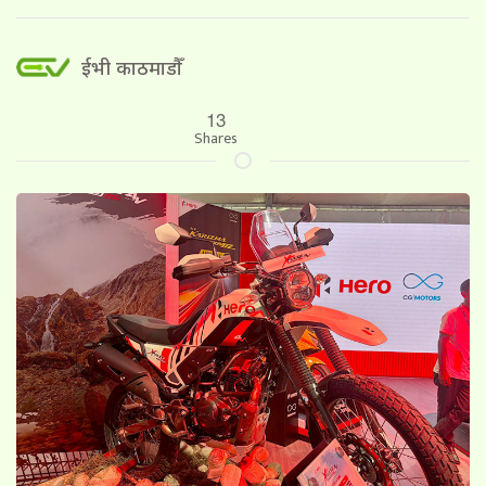
ईभी काठमाडौँ
13
Shares