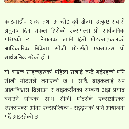
काठमाडौं– शहर तथा अफरोड दुवै क्षेत्रमा उत्कृष्ट सवारी
अनुभव दिन सफल हिरोको एक्सपल्स प्रो सार्वजनिक
गरिएको छ । नेपालका लागि हिरो मोटरसाइकलको
आधिकारिक बिक्रेता सीजी मोटर्सले एक्सपल्स प्रो
सार्वजनिक गरेको हो ।
यो बाइक ग्राहकहरुको पहिलो रोजाई बन्दै गईरहेको पनि
सीजी मोटर्सले जनाएको छ । साथै, ग्राहकलाई थप
आत्मविश्वास दिलाउन र बाइकसँगको सम्बन्ध अझ प्रगाढ
बनाउने सोचका साथ सीजी मोटर्सले एक्सओएक्स
९एक्सपल्स ओनर एक्सपेरियन्स० राइड्सको पनि आयोजना
गर्दै आइरहेको छ ।