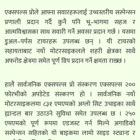
एक्सपल्स प्रोले आफ्ना सवारहरूलाई उच्चस्तरीय सस्पेन्सन
प्रणाली प्रदान गर्दै कुनै पनि भू–भागमा सहज र
आत्मविश्वासका साथ सवारी गर्ने अवसर प्रदान गर्छ । यसमा
डुअल–पर्पस टायरहरू उपलब्ध छन् । यी टायरको
सहायताबाट नयाँ मोटरसाइकलले शहरी क्षेत्रका साथै
अफरोड क्षेत्रमा समेत पूर्ण ग्रिप प्रदान गर्ने क्षमता राख्छ ।
हालै सार्वजनिक एक्सपल्स प्रो संस्करण एक्सपल्स २००
फोरभीको अपडेटेड संस्करण हो । सार्वजनिक नयाँ
मोटरसाइकलमा ८३१ एमएमको अग्लो सिट उचाइका साथै
ह्यान्डल बार उठाउने सुविधा समेत उपलब्ध छ । २५०
एमएमको पूर्ण रूपमा एडजस्ट गर्न मिल्ने अगाडिको
सस्पेन्सन सहितको यो बाइकमा लामो साइड स्ट्यान्ड र