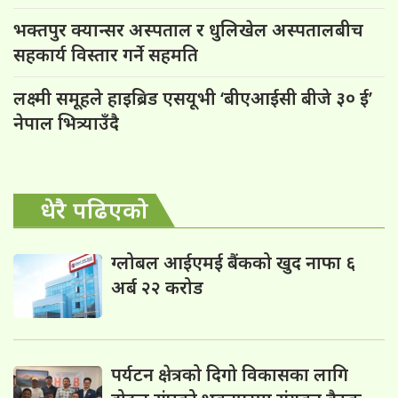
भक्तपुर क्यान्सर अस्पताल र धुलिखेल अस्पतालबीच
सहकार्य विस्तार गर्ने सहमति
लक्ष्मी समूहले हाइब्रिड एसयूभी ‘बीएआईसी बीजे ३० ई’
नेपाल भित्र्याउँदै
धेरै पढिएको
ग्लोबल आईएमई बैंकको खुद नाफा ६
अर्ब २२ करोड
पर्यटन क्षेत्रको दिगो विकासका लागि