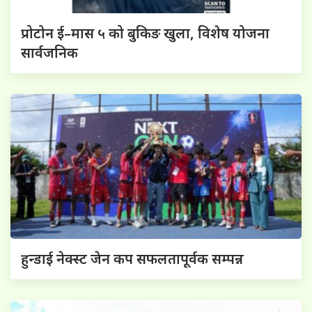
प्रोटोन ई–मास ५ को बुकिङ खुला, विशेष योजना
सार्वजनिक
हुन्डाई नेक्स्ट जेन कप सफलतापूर्वक सम्पन्न