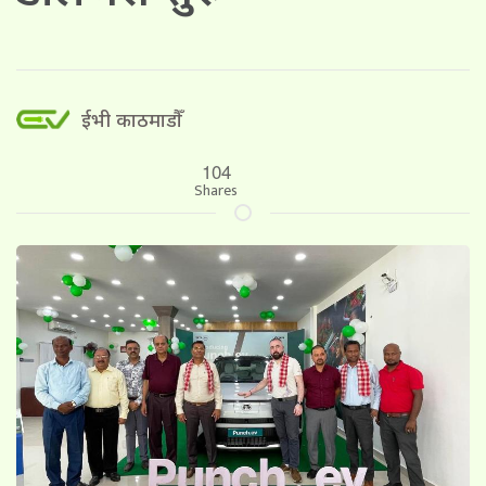
ईभी काठमाडौँ
104
Shares