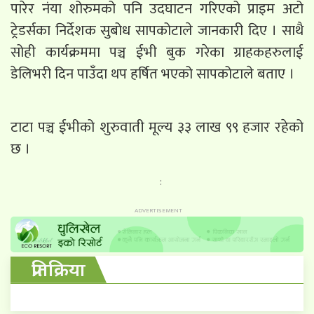
पारेर नंया शोरुमको पनि उदघाटन गरिएको प्राइम अटो
ट्रेडर्सका निर्देशक सुबोध सापकोटाले जानकारी दिए । साथै
सोही कार्यक्रममा पञ्च ईभी बुक गरेका ग्राहकहरुलाई
डेलिभरी दिन पाउँदा थप हर्षित भएको सापकोटाले बताए ।
टाटा पञ्च ईभीको शुरुवाती मूल्य ३३ लाख ९९ हजार रहेको
छ ।
:
प्रतिक्रिया