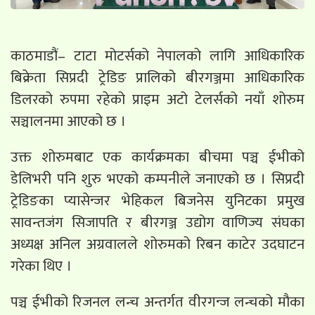
काठमाडौं– टाटा मोटर्सको नेपालको लागि आधिकारिक
बिक्रेता सिप्रदी ट्रेडिङ प्रालिको बीरगञ्जमा आधिकारिक
डिलरको रुपमा रहेको प्राइम अटो टेलर्सको नयाँ शोरुम
सञ्चालनमा आएको छ ।
उक्त शोरुमबाट एक कार्यक्रमका बीचमा पञ्च ईभीको
डेलिभरी पनि शुरु भएको कम्पनीले जनाएको छ । सिप्रदी
ट्रेडिङका प्यासेन्जर भेहिकल बिजनेस युनिटका प्रमुख
सावन्तजंग सिजापति र बीरगञ्ज उद्योग वाणिज्य संघका
अध्यक्ष अनिल अग्रवालले शोरुमको रिबन काटेर उदघाटन
गरेका थिए ।
पञ्च ईभीको रिजनल लन्च अन्तर्गत वीरगन्ज लन्चको मौका